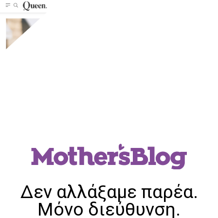
Δεν αλλάξαμε παρέα.
Μόνο διεύθυνση.