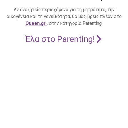
Αν αναζητείς περιεχόμενο για τη μητρότητα, την
οικογένεια και τη γονεϊκότητα, θα μας βρεις πλέον στο
Queen.gr
, στην κατηγορία Parenting.
Έλα στο Parenting!