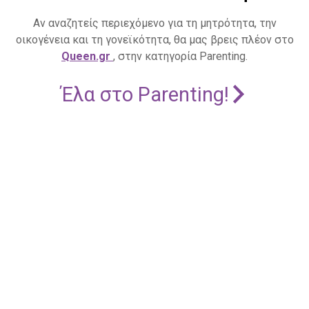
Αν αναζητείς περιεχόμενο για τη μητρότητα, την
οικογένεια και τη γονεϊκότητα, θα μας βρεις πλέον στο
Queen.gr
, στην κατηγορία Parenting.
Έλα στο Parenting!