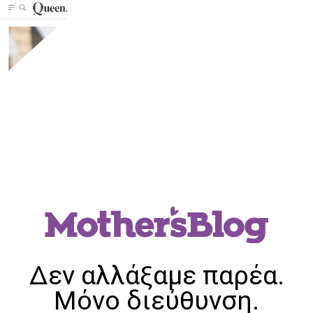
Δεν αλλάξαμε παρέα.
Μόνο διεύθυνση.