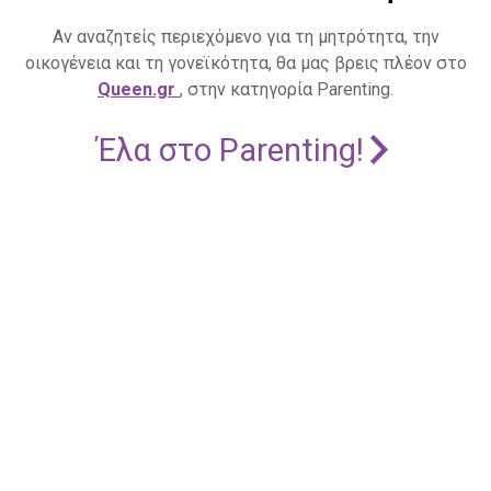
Αν αναζητείς περιεχόμενο για τη μητρότητα, την
οικογένεια και τη γονεϊκότητα, θα μας βρεις πλέον στο
Queen.gr
, στην κατηγορία Parenting.
Έλα στο Parenting!