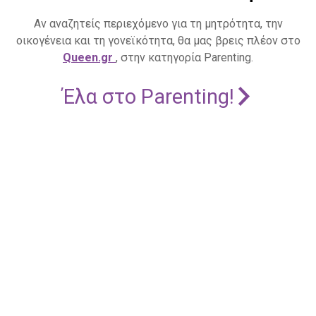
Αν αναζητείς περιεχόμενο για τη μητρότητα, την
οικογένεια και τη γονεϊκότητα, θα μας βρεις πλέον στο
Queen.gr
, στην κατηγορία Parenting.
Έλα στο Parenting!