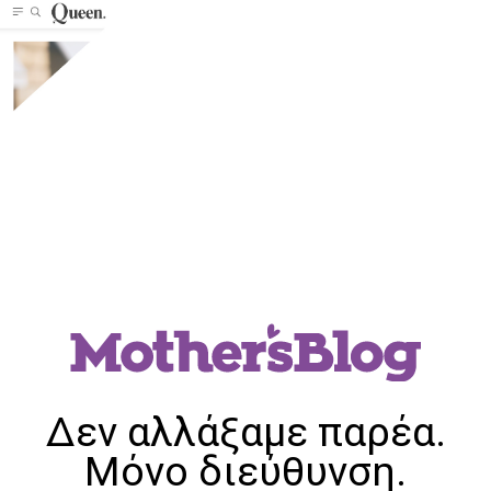
Δεν αλλάξαμε παρέα.
Μόνο διεύθυνση.