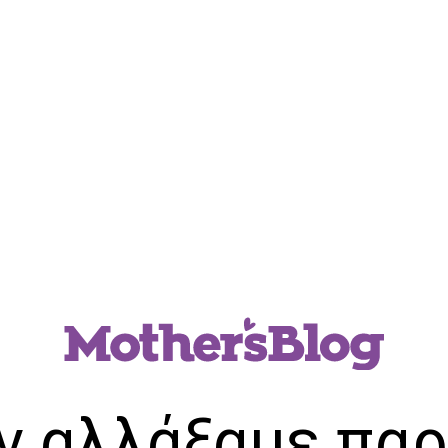
ν αλλάξαμε παρ