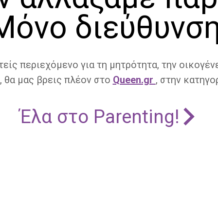
Μόνο διεύθυνση
τείς περιεχόμενο για τη μητρότητα, την οικογένε
, θα μας βρεις πλέον στο
Queen.gr
, στην κατηγορ
Έλα στο Parenting!