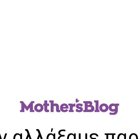
ν αλλάξαμε παρ