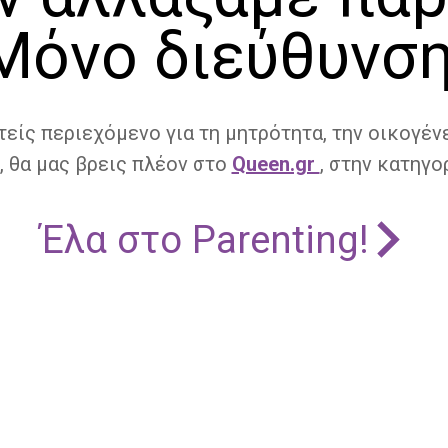
Μόνο διεύθυνση
τείς περιεχόμενο για τη μητρότητα, την οικογένε
, θα μας βρεις πλέον στο
Queen.gr
, στην κατηγορ
Έλα στο Parenting!