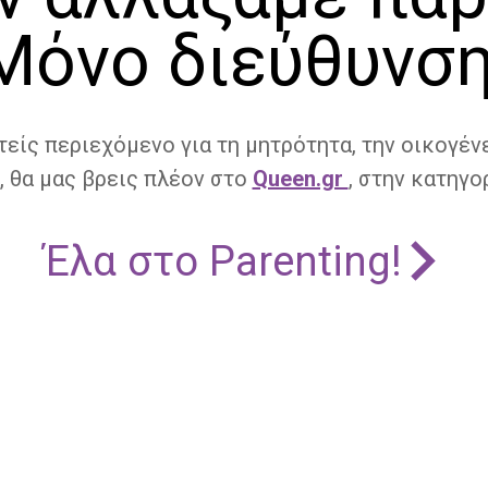
Μόνο διεύθυνση
τείς περιεχόμενο για τη μητρότητα, την οικογένε
, θα μας βρεις πλέον στο
Queen.gr
, στην κατηγορ
Έλα στο Parenting!