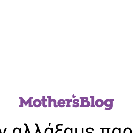
ν αλλάξαμε παρ