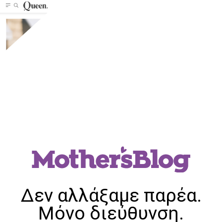
Δεν αλλάξαμε παρέα.
Μόνο διεύθυνση.