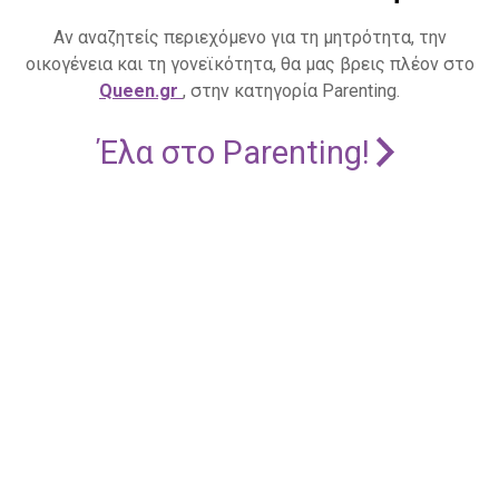
Αν αναζητείς περιεχόμενο για τη μητρότητα, την
οικογένεια και τη γονεϊκότητα, θα μας βρεις πλέον στο
Queen.gr
, στην κατηγορία Parenting.
Έλα στο Parenting!