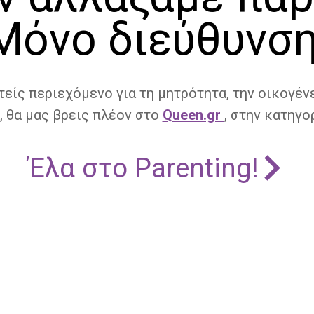
Μόνο διεύθυνση
τείς περιεχόμενο για τη μητρότητα, την οικογένε
, θα μας βρεις πλέον στο
Queen.gr
, στην κατηγορ
Έλα στο Parenting!