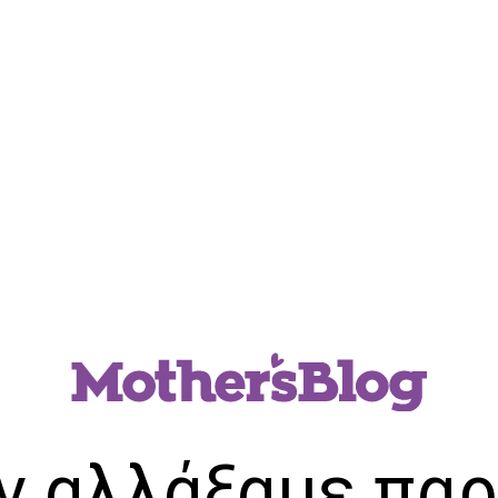
ν αλλάξαμε παρ