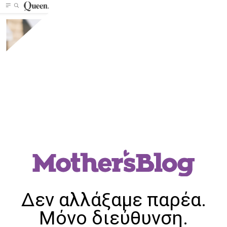
Δεν αλλάξαμε παρέα.
Μόνο διεύθυνση.