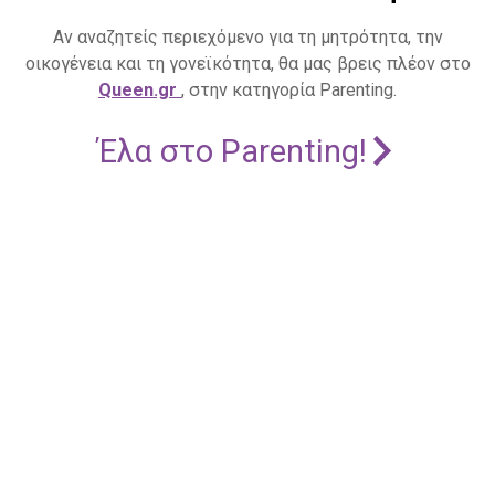
Αν αναζητείς περιεχόμενο για τη μητρότητα, την
οικογένεια και τη γονεϊκότητα, θα μας βρεις πλέον στο
Queen.gr
, στην κατηγορία Parenting.
Έλα στο Parenting!