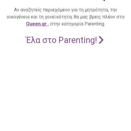
Αν αναζητείς περιεχόμενο για τη μητρότητα, την
οικογένεια και τη γονεϊκότητα, θα μας βρεις πλέον στο
Queen.gr
, στην κατηγορία Parenting.
Έλα στο Parenting!