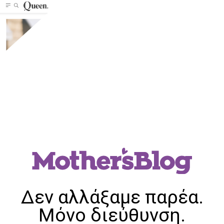
Δεν αλλάξαμε παρέα.
Μόνο διεύθυνση.