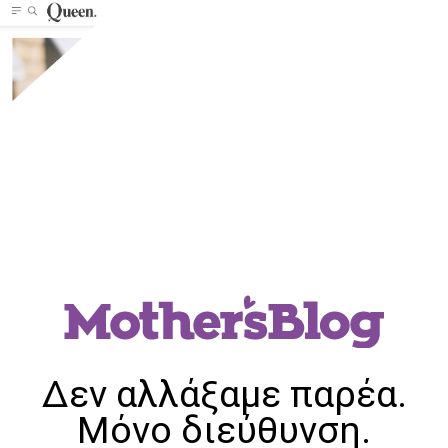
Δεν αλλάξαμε παρέα.
Μόνο διεύθυνση.