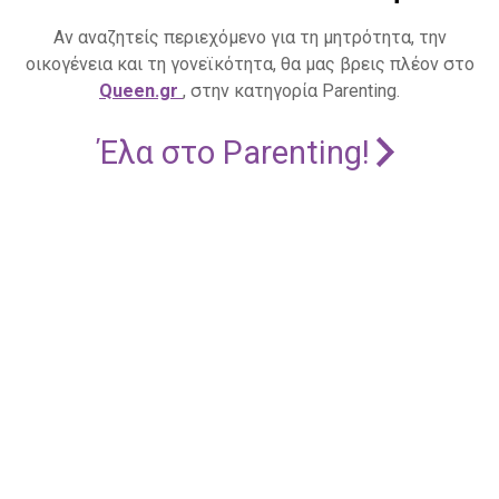
Αν αναζητείς περιεχόμενο για τη μητρότητα, την
οικογένεια και τη γονεϊκότητα, θα μας βρεις πλέον στο
Queen.gr
, στην κατηγορία Parenting.
Έλα στο Parenting!