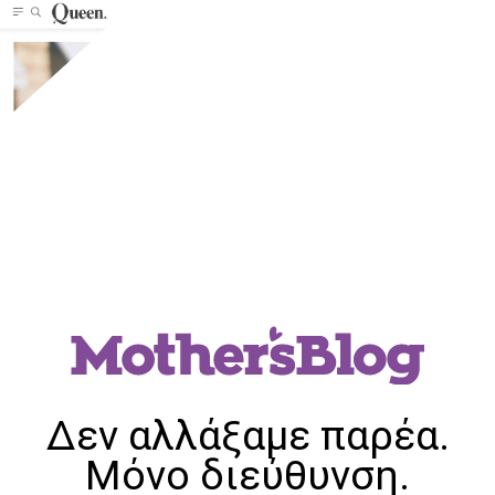
Δεν αλλάξαμε παρέα.
Μόνο διεύθυνση.