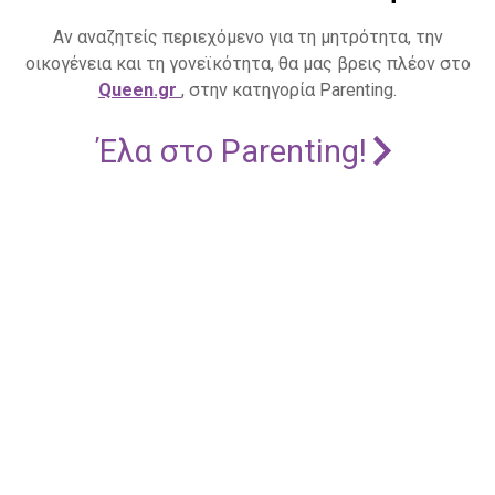
Αν αναζητείς περιεχόμενο για τη μητρότητα, την
οικογένεια και τη γονεϊκότητα, θα μας βρεις πλέον στο
Queen.gr
, στην κατηγορία Parenting.
Έλα στο Parenting!