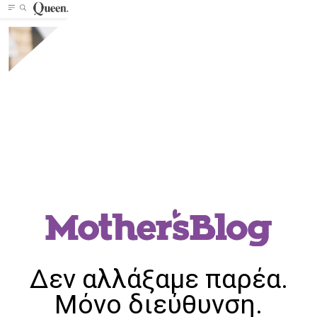
Δεν αλλάξαμε παρέα.
Μόνο διεύθυνση.