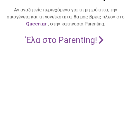
Αν αναζητείς περιεχόμενο για τη μητρότητα, την
οικογένεια και τη γονεϊκότητα, θα μας βρεις πλέον στο
Queen.gr
, στην κατηγορία Parenting.
Έλα στο Parenting!