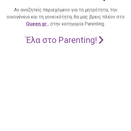
Αν αναζητείς περιεχόμενο για τη μητρότητα, την
οικογένεια και τη γονεϊκότητα, θα μας βρεις πλέον στο
Queen.gr
, στην κατηγορία Parenting.
Έλα στο Parenting!