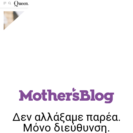
Δεν αλλάξαμε παρέα.
Μόνο διεύθυνση.