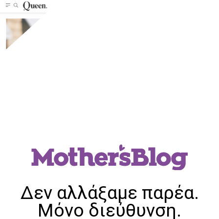
Δεν αλλάξαμε παρέα.
Μόνο διεύθυνση.