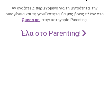
Αν αναζητείς περιεχόμενο για τη μητρότητα, την
οικογένεια και τη γονεϊκότητα, θα μας βρεις πλέον στο
Queen.gr
, στην κατηγορία Parenting.
Έλα στο Parenting!