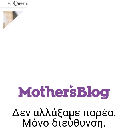
Δεν αλλάξαμε παρέα.
Μόνο διεύθυνση.