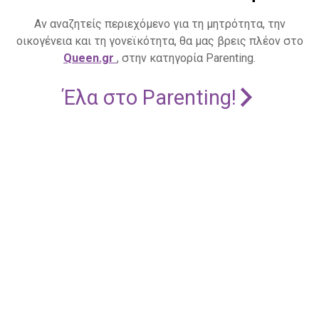
Αν αναζητείς περιεχόμενο για τη μητρότητα, την
οικογένεια και τη γονεϊκότητα, θα μας βρεις πλέον στο
Queen.gr
, στην κατηγορία Parenting.
Έλα στο Parenting!