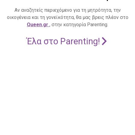
Αν αναζητείς περιεχόμενο για τη μητρότητα, την
οικογένεια και τη γονεϊκότητα, θα μας βρεις πλέον στο
Queen.gr
, στην κατηγορία Parenting.
Έλα στο Parenting!