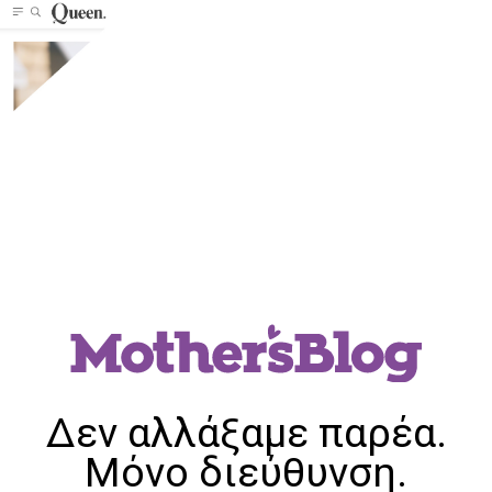
Δεν αλλάξαμε παρέα.
Μόνο διεύθυνση.