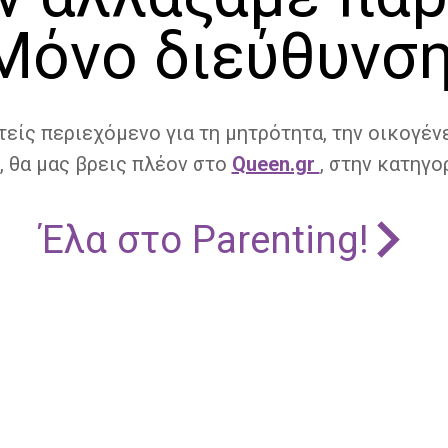
Μόνο διεύθυνση
τείς περιεχόμενο για τη μητρότητα, την οικογένε
, θα μας βρεις πλέον στο
Queen.gr
, στην κατηγορ
Έλα στο Parenting!