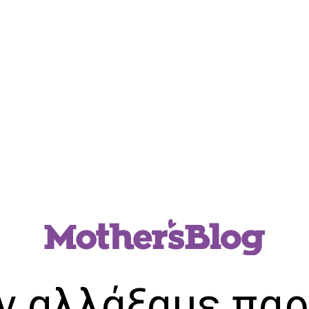
ν αλλάξαμε παρ