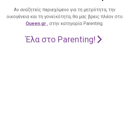
Αν αναζητείς περιεχόμενο για τη μητρότητα, την
οικογένεια και τη γονεϊκότητα, θα μας βρεις πλέον στο
Queen.gr
, στην κατηγορία Parenting.
Έλα στο Parenting!