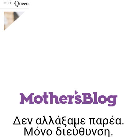
Δεν αλλάξαμε παρέα.
Μόνο διεύθυνση.