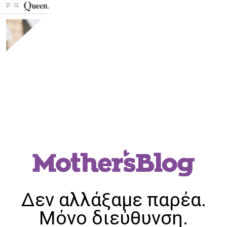
Δεν αλλάξαμε παρέα.
Μόνο διεύθυνση.