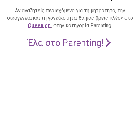
Αν αναζητείς περιεχόμενο για τη μητρότητα, την
οικογένεια και τη γονεϊκότητα, θα μας βρεις πλέον στο
Queen.gr
, στην κατηγορία Parenting.
Έλα στο Parenting!