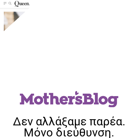
Δεν αλλάξαμε παρέα.
Μόνο διεύθυνση.