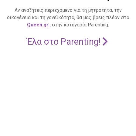
Αν αναζητείς περιεχόμενο για τη μητρότητα, την
οικογένεια και τη γονεϊκότητα, θα μας βρεις πλέον στο
Queen.gr
, στην κατηγορία Parenting.
Έλα στο Parenting!