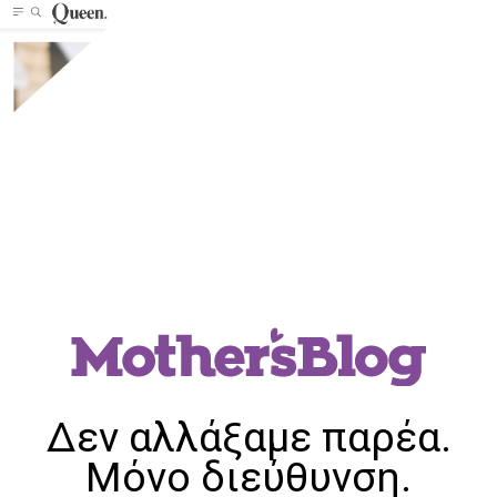
Δεν αλλάξαμε παρέα.
Μόνο διεύθυνση.