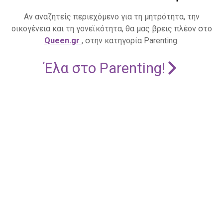
Αν αναζητείς περιεχόμενο για τη μητρότητα, την
οικογένεια και τη γονεϊκότητα, θα μας βρεις πλέον στο
Queen.gr
, στην κατηγορία Parenting.
Έλα στο Parenting!