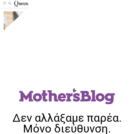
Δεν αλλάξαμε παρέα.
Μόνο διεύθυνση.