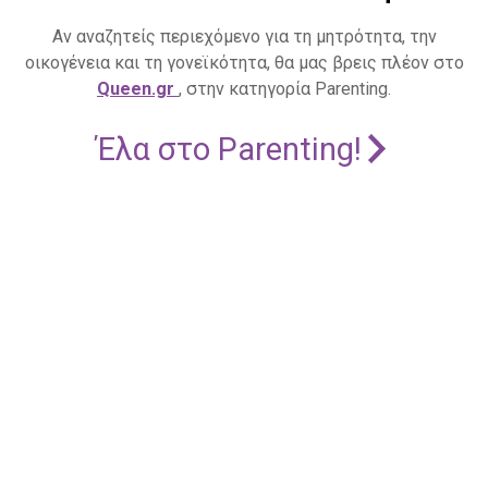
Αν αναζητείς περιεχόμενο για τη μητρότητα, την
οικογένεια και τη γονεϊκότητα, θα μας βρεις πλέον στο
Queen.gr
, στην κατηγορία Parenting.
Έλα στο Parenting!