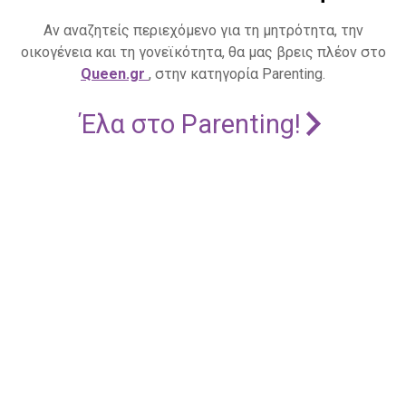
Αν αναζητείς περιεχόμενο για τη μητρότητα, την
οικογένεια και τη γονεϊκότητα, θα μας βρεις πλέον στο
Queen.gr
, στην κατηγορία Parenting.
Έλα στο Parenting!