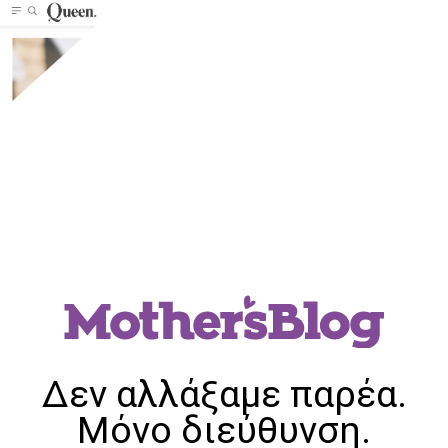
Δεν αλλάξαμε παρέα.
Μόνο διεύθυνση.