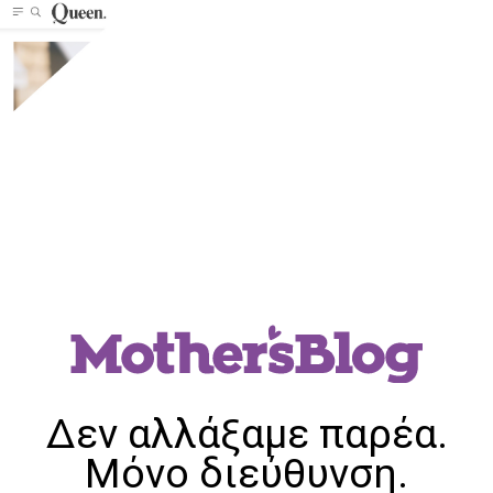
Δεν αλλάξαμε παρέα.
Μόνο διεύθυνση.