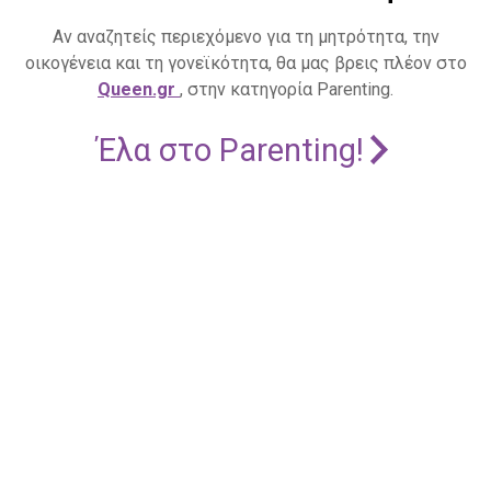
Αν αναζητείς περιεχόμενο για τη μητρότητα, την
οικογένεια και τη γονεϊκότητα, θα μας βρεις πλέον στο
Queen.gr
, στην κατηγορία Parenting.
Έλα στο Parenting!