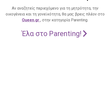
Αν αναζητείς περιεχόμενο για τη μητρότητα, την
οικογένεια και τη γονεϊκότητα, θα μας βρεις πλέον στο
Queen.gr
, στην κατηγορία Parenting.
Έλα στο Parenting!