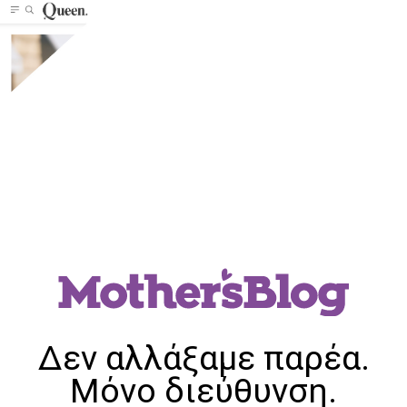
Δεν αλλάξαμε παρέα.
Μόνο διεύθυνση.