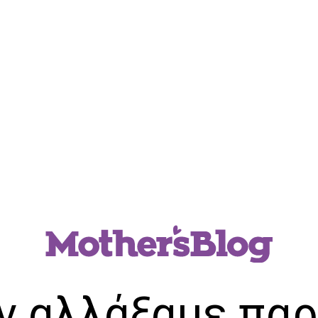
ν αλλάξαμε παρ