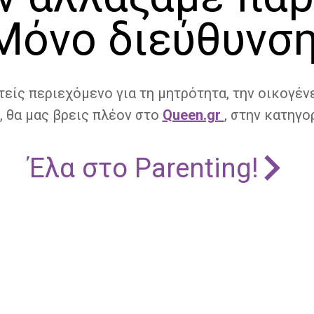
Μόνο διεύθυνση
τείς περιεχόμενο για τη μητρότητα, την οικογένε
, θα μας βρεις πλέον στο
Queen.gr
, στην κατηγορ
Έλα στο Parenting!