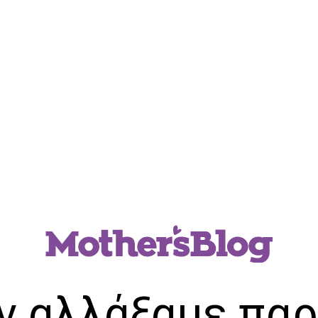
ν αλλάξαμε παρ