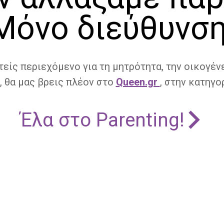
Μόνο διεύθυνση
τείς περιεχόμενο για τη μητρότητα, την οικογένε
, θα μας βρεις πλέον στο
Queen.gr
, στην κατηγορ
Έλα στο Parenting!