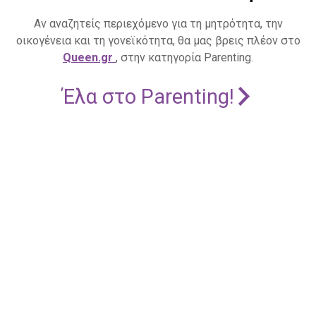
Αν αναζητείς περιεχόμενο για τη μητρότητα, την
οικογένεια και τη γονεϊκότητα, θα μας βρεις πλέον στο
Queen.gr
, στην κατηγορία Parenting.
Έλα στο Parenting!