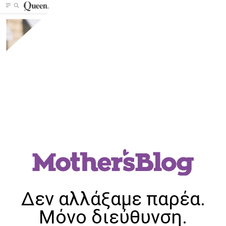
Δεν αλλάξαμε παρέα.
Μόνο διεύθυνση.