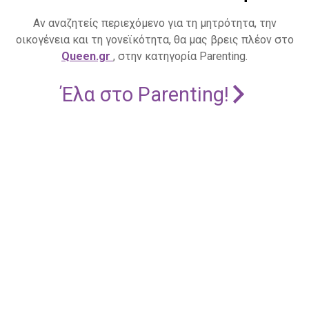
Αν αναζητείς περιεχόμενο για τη μητρότητα, την
οικογένεια και τη γονεϊκότητα, θα μας βρεις πλέον στο
Queen.gr
, στην κατηγορία Parenting.
Έλα στο Parenting!