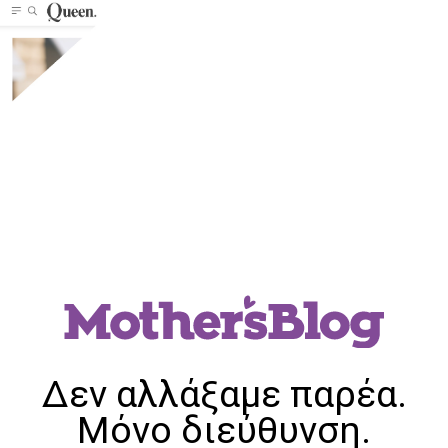
Δεν αλλάξαμε παρέα.
Μόνο διεύθυνση.