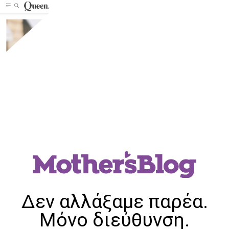
Δεν αλλάξαμε παρέα.
Μόνο διεύθυνση.