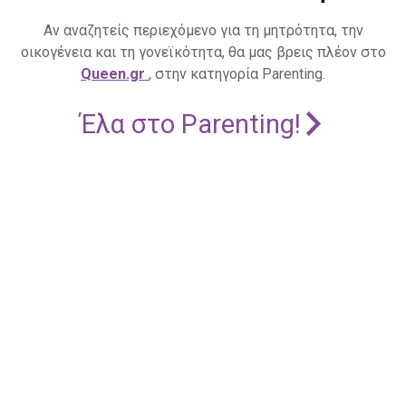
Αν αναζητείς περιεχόμενο για τη μητρότητα, την
οικογένεια και τη γονεϊκότητα, θα μας βρεις πλέον στο
Queen.gr
, στην κατηγορία Parenting.
Έλα στο Parenting!