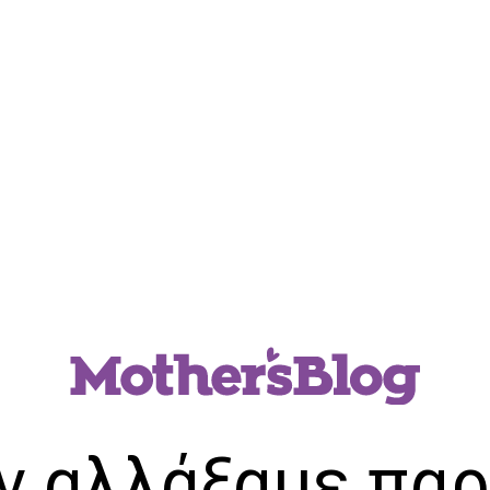
ν αλλάξαμε παρ