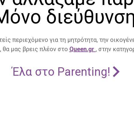
Μόνο διεύθυνση
τείς περιεχόμενο για τη μητρότητα, την οικογένε
, θα μας βρεις πλέον στο
Queen.gr
, στην κατηγορ
Έλα στο Parenting!