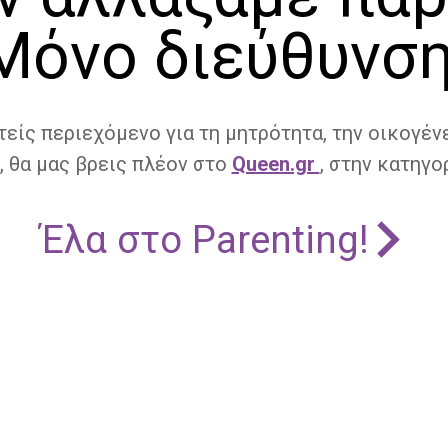
Μόνο διεύθυνση
τείς περιεχόμενο για τη μητρότητα, την οικογένε
, θα μας βρεις πλέον στο
Queen.gr
, στην κατηγορ
Έλα στο Parenting!