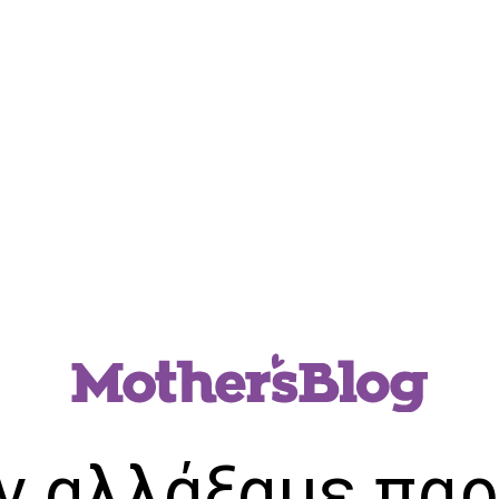
ν αλλάξαμε παρ