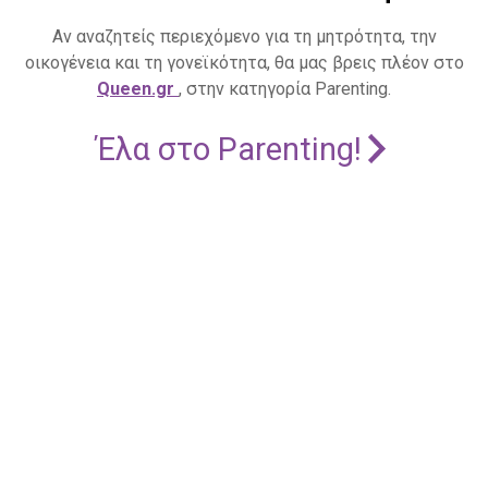
Αν αναζητείς περιεχόμενο για τη μητρότητα, την
οικογένεια και τη γονεϊκότητα, θα μας βρεις πλέον στο
Queen.gr
, στην κατηγορία Parenting.
Έλα στο Parenting!