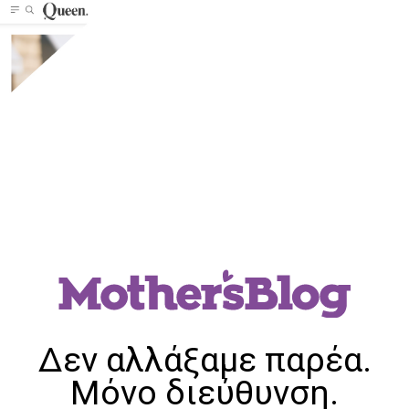
Δεν αλλάξαμε παρέα.
Μόνο διεύθυνση.