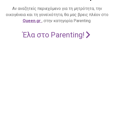
Αν αναζητείς περιεχόμενο για τη μητρότητα, την
οικογένεια και τη γονεϊκότητα, θα μας βρεις πλέον στο
Queen.gr
, στην κατηγορία Parenting.
Έλα στο Parenting!