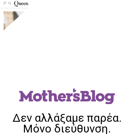
Δεν αλλάξαμε παρέα.
Μόνο διεύθυνση.