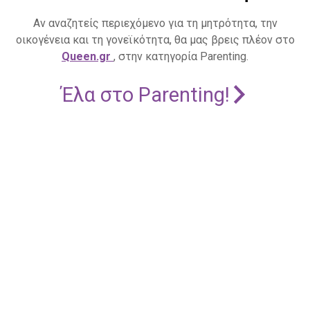
Αν αναζητείς περιεχόμενο για τη μητρότητα, την
οικογένεια και τη γονεϊκότητα, θα μας βρεις πλέον στο
Queen.gr
, στην κατηγορία Parenting.
Έλα στο Parenting!