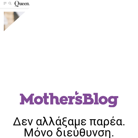
Δεν αλλάξαμε παρέα.
Μόνο διεύθυνση.