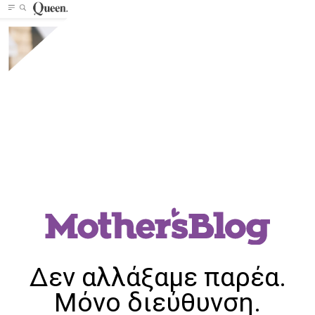
Δεν αλλάξαμε παρέα.
Μόνο διεύθυνση.