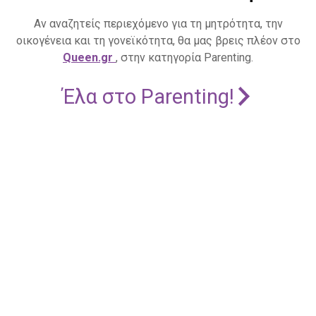
Αν αναζητείς περιεχόμενο για τη μητρότητα, την
οικογένεια και τη γονεϊκότητα, θα μας βρεις πλέον στο
Queen.gr
, στην κατηγορία Parenting.
Έλα στο Parenting!