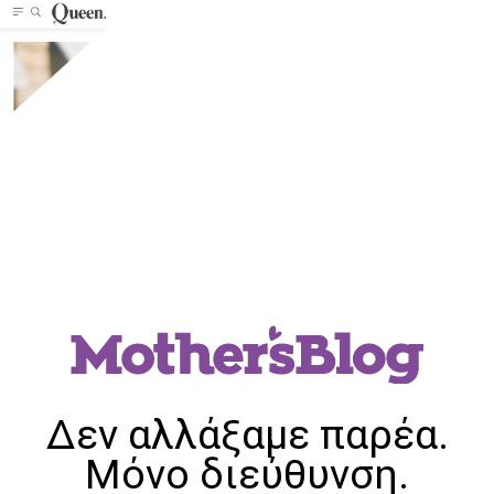
Δεν αλλάξαμε παρέα.
Μόνο διεύθυνση.