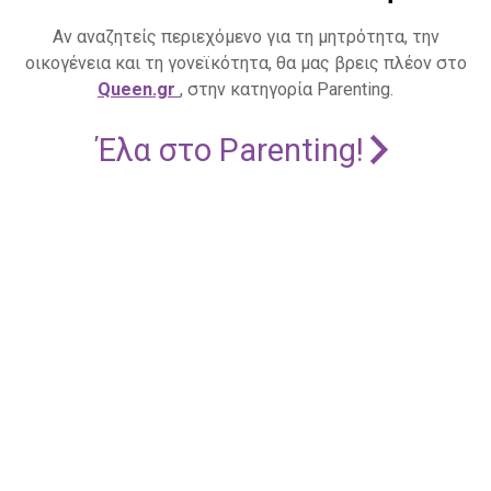
Αν αναζητείς περιεχόμενο για τη μητρότητα, την
οικογένεια και τη γονεϊκότητα, θα μας βρεις πλέον στο
Queen.gr
, στην κατηγορία Parenting.
Έλα στο Parenting!