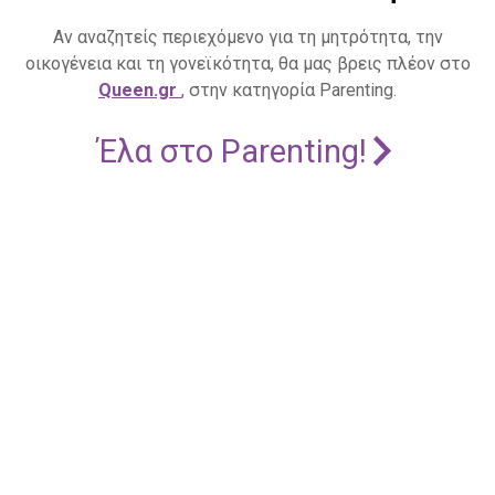
Αν αναζητείς περιεχόμενο για τη μητρότητα, την
οικογένεια και τη γονεϊκότητα, θα μας βρεις πλέον στο
Queen.gr
, στην κατηγορία Parenting.
Έλα στο Parenting!