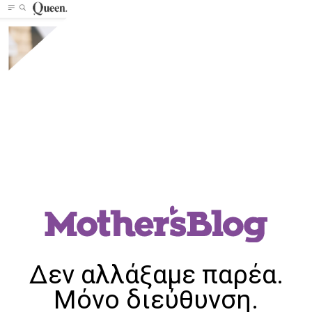
Δεν αλλάξαμε παρέα.
Μόνο διεύθυνση.