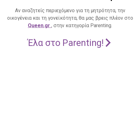
Αν αναζητείς περιεχόμενο για τη μητρότητα, την
οικογένεια και τη γονεϊκότητα, θα μας βρεις πλέον στο
Queen.gr
, στην κατηγορία Parenting.
Έλα στο Parenting!