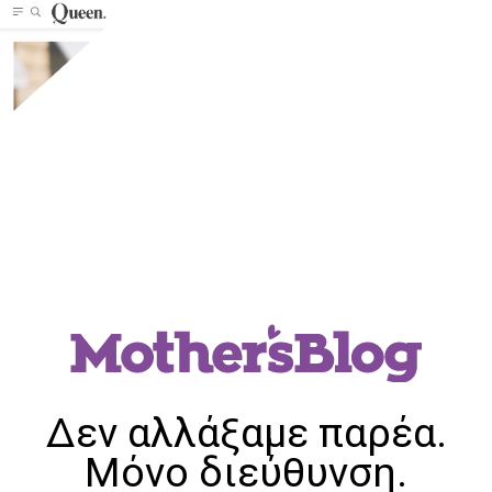
Δεν αλλάξαμε παρέα.
Μόνο διεύθυνση.